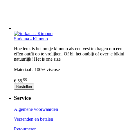
Surkana - Kimono
Hoe leuk is het om je kimono als een vest te dragen om een
effen outfit op te vrolijken. Of bij het ontbijt of over je bikini
natuurlijk! Het is one size
Materiaal : 100% viscose
00
€ 55,
Bestellen
Service
Algemene voorwaarden
Verzenden en betalen
Retourneren