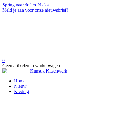
Spring naar de hoofdtekst
Meld je aan voor onze nieuwsbrief!
0
Geen artikelen in winkelwagen.
Home
Nieuw
Kleding