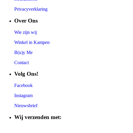
Privacyverklaring
Over Ons
Wie zijn wij
Winkel in Kampen
B(u)y Me
Contact
Volg Ons!
Facebook
Instagram
Nieuwsbrief
Wij verzenden met: