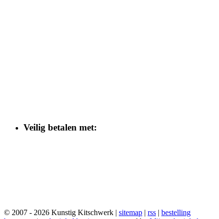
Veilig betalen met:
© 2007 - 2026 Kunstig Kitschwerk |
sitemap
|
rss
|
bestelling