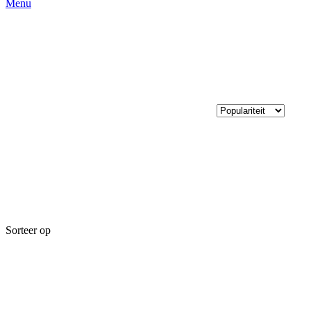
Menu
Sorteer op