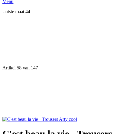
Menu
laatste maat 44
Artikel 58 van 147
C'est beau la vie - Trousers