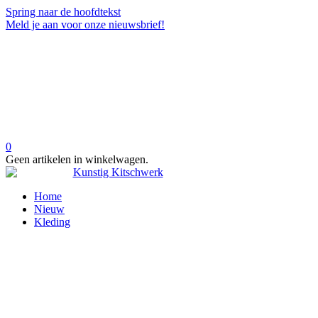
Spring naar de hoofdtekst
Meld je aan voor onze nieuwsbrief!
0
Geen artikelen in winkelwagen.
Home
Nieuw
Kleding