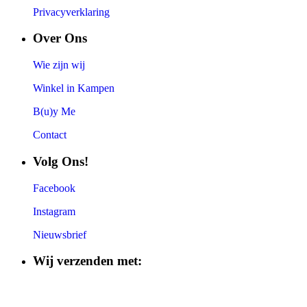
Privacyverklaring
Over Ons
Wie zijn wij
Winkel in Kampen
B(u)y Me
Contact
Volg Ons!
Facebook
Instagram
Nieuwsbrief
Wij verzenden met: