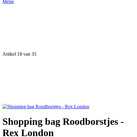
Menu
Artikel 18 van 35
Shopping bag Roodborstjes -
Rex London