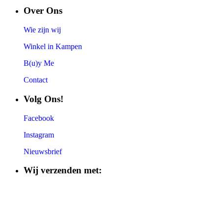
Over Ons
Wie zijn wij
Winkel in Kampen
B(u)y Me
Contact
Volg Ons!
Facebook
Instagram
Nieuwsbrief
Wij verzenden met: