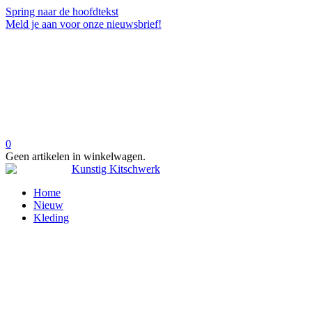
Spring naar de hoofdtekst
Meld je aan voor onze nieuwsbrief!
0
Geen artikelen in winkelwagen.
Home
Nieuw
Kleding