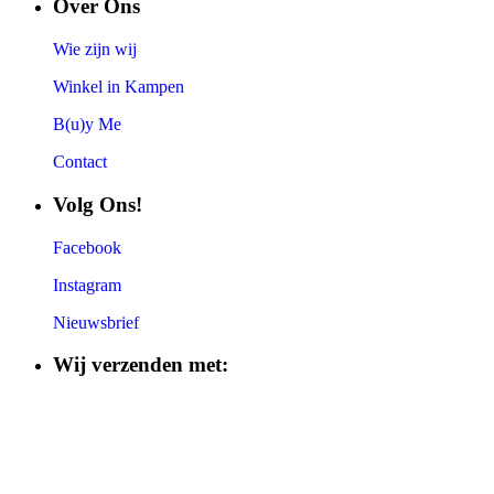
Over Ons
Wie zijn wij
Winkel in Kampen
B(u)y Me
Contact
Volg Ons!
Facebook
Instagram
Nieuwsbrief
Wij verzenden met: