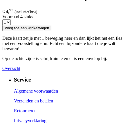
95
€ 4,
(inclusief btw)
Voorraad 4 stuks
Voeg toe aan winkelwagen
Deze kaart zet je met 1 beweging neer en dan lijkt het net een fles
met een voorstelling erin. Echt een bijzondere kaart die je wilt
bewaren!
Op de achterzijde is schrijfruimte en er is een envelop bij.
Overzicht
Service
Algemene voorwaarden
Verzenden en betalen
Retourneren
Privacyverklaring