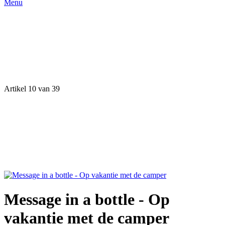
Menu
Artikel 10 van 39
Message in a bottle - Op
vakantie met de camper