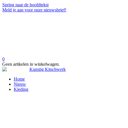
Spring naar de hoofdtekst
Meld je aan voor onze nieuwsbrief!
0
Geen artikelen in winkelwagen.
Home
Nieuw
Kleding