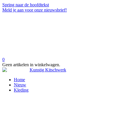
Spring naar de hoofdtekst
Meld je aan voor onze nieuwsbrief!
0
Geen artikelen in winkelwagen.
Home
Nieuw
Kleding