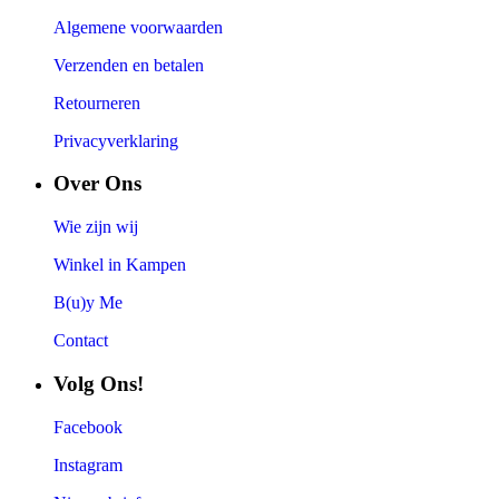
Algemene voorwaarden
Verzenden en betalen
Retourneren
Privacyverklaring
Over Ons
Wie zijn wij
Winkel in Kampen
B(u)y Me
Contact
Volg Ons!
Facebook
Instagram