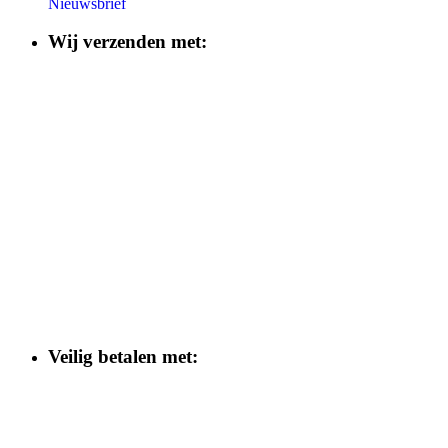
Nieuwsbrief
Wij verzenden met:
Veilig betalen met: