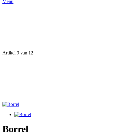
Menu
Artikel 9 van 12
Borrel