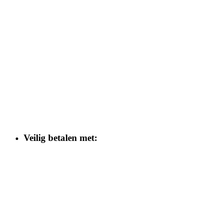
Veilig betalen met: