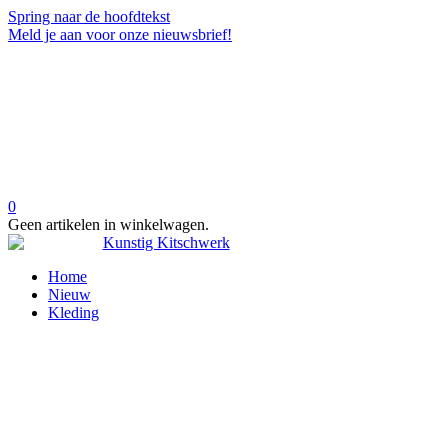
Spring naar de hoofdtekst
Meld je aan voor onze nieuwsbrief!
0
Geen artikelen in winkelwagen.
Home
Nieuw
Kleding