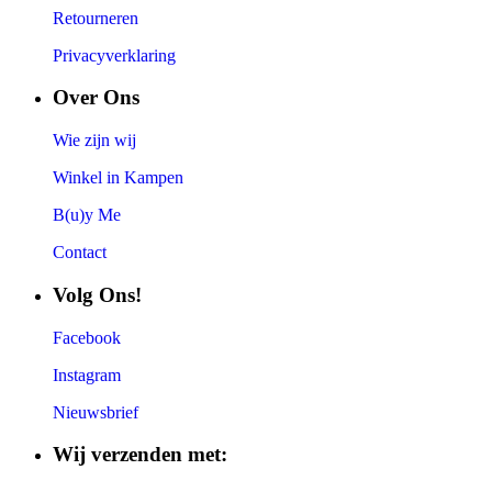
Retourneren
Privacyverklaring
Over Ons
Wie zijn wij
Winkel in Kampen
B(u)y Me
Contact
Volg Ons!
Facebook
Instagram
Nieuwsbrief
Wij verzenden met: