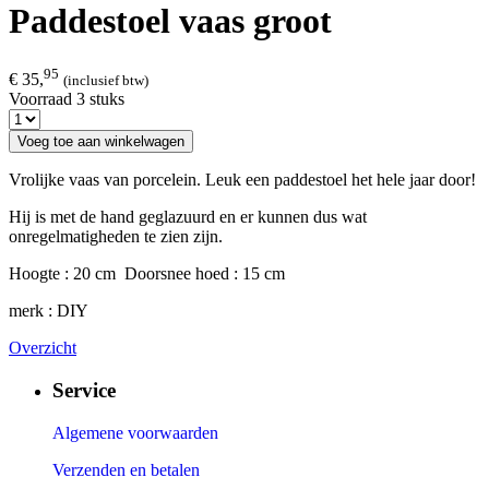
Paddestoel vaas groot
95
€ 35,
(inclusief btw)
Voorraad 3 stuks
Voeg toe aan winkelwagen
Vrolijke vaas van porcelein. Leuk een paddestoel het hele jaar door!
Hij is met de hand geglazuurd en er kunnen dus wat
onregelmatigheden te zien zijn.
Hoogte : 20 cm Doorsnee hoed : 15 cm
merk : DIY
Overzicht
Service
Algemene voorwaarden
Verzenden en betalen