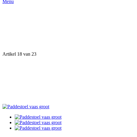
Menu
Artikel 18 van 23