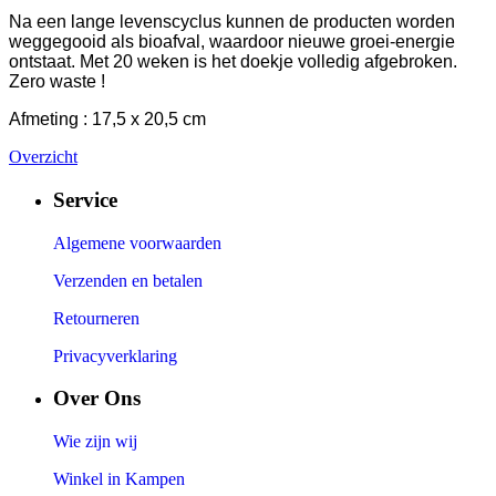
Na een lange levenscyclus kunnen de producten worden
weggegooid als bioafval, waardoor nieuwe groei-energie
ontstaat. Met 20 weken is het doekje volledig afgebroken.
Zero waste !
Afmeting : 17,5 x 20,5 cm
Overzicht
Service
Algemene voorwaarden
Verzenden en betalen
Retourneren
Privacyverklaring
Over Ons
Wie zijn wij
Winkel in Kampen