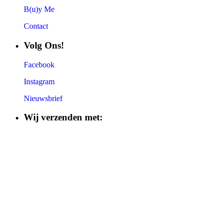
B(u)y Me
Contact
Volg Ons!
Facebook
Instagram
Nieuwsbrief
Wij verzenden met: