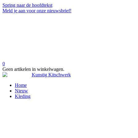
Spring naar de hoofdtekst
Meld je aan voor onze nieuwsbrief!
0
Geen artikelen in winkelwagen.
Home
Nieuw
Kleding