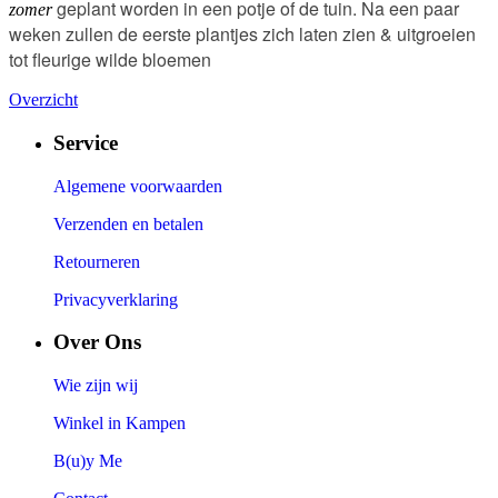
geplant worden in een potje of de tuin. Na een paar
zomer
weken zullen de eerste plantjes zich laten zien & uitgroeien
tot fleurige wilde bloemen
Overzicht
Service
Algemene voorwaarden
Verzenden en betalen
Retourneren
Privacyverklaring
Over Ons
Wie zijn wij
Winkel in Kampen
B(u)y Me