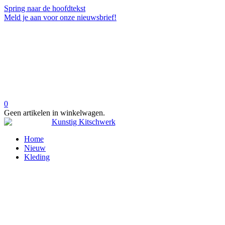
Spring naar de hoofdtekst
Meld je aan voor onze nieuwsbrief!
0
Geen artikelen in winkelwagen.
Home
Nieuw
Kleding