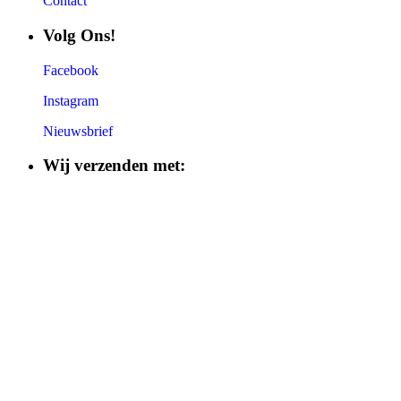
Contact
Volg Ons!
Facebook
Instagram
Nieuwsbrief
Wij verzenden met: