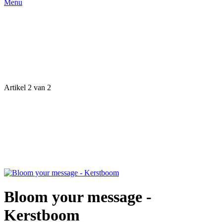
Menu
Artikel 2 van 2
Bloom your message -
Kerstboom