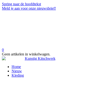
Spring naar de hoofdtekst
Meld je aan voor onze nieuwsbrief!
0
Geen artikelen in winkelwagen.
Home
Nieuw
Kleding