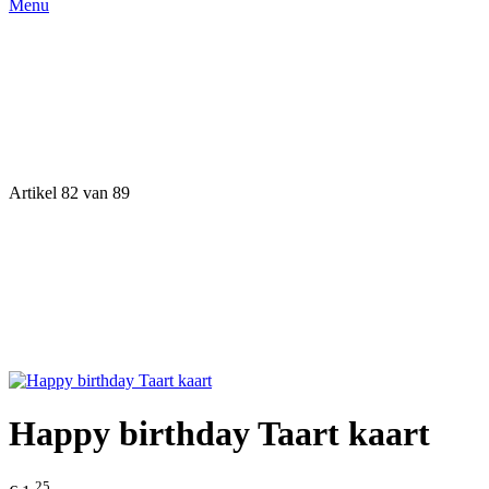
Menu
Artikel 82 van 89
Happy birthday Taart kaart
25