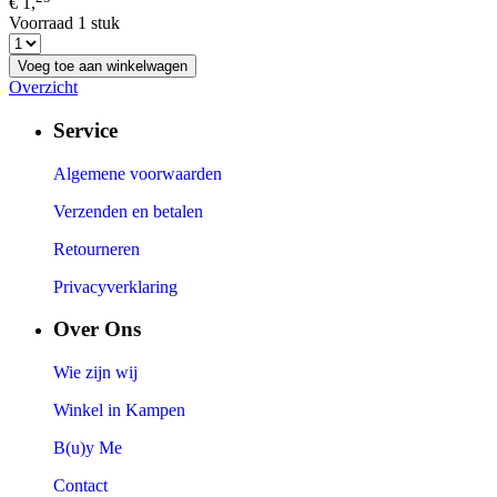
€ 1,
Voorraad 1 stuk
Voeg toe aan winkelwagen
Overzicht
Service
Algemene voorwaarden
Verzenden en betalen
Retourneren
Privacyverklaring
Over Ons
Wie zijn wij
Winkel in Kampen
B(u)y Me
Contact