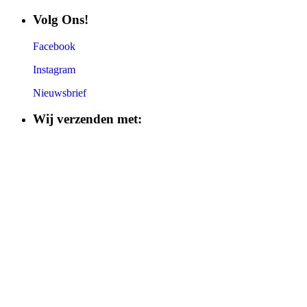
Volg Ons!
Facebook
Instagram
Nieuwsbrief
Wij verzenden met: