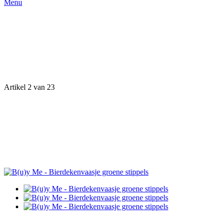
Menu
Artikel 2 van 23