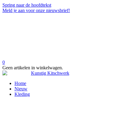
Spring naar de hoofdtekst
Meld je aan voor onze nieuwsbrief!
0
Geen artikelen in winkelwagen.
Home
Nieuw
Kleding