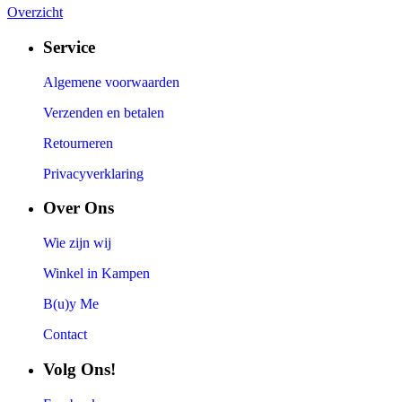
Overzicht
Service
Algemene voorwaarden
Verzenden en betalen
Retourneren
Privacyverklaring
Over Ons
Wie zijn wij
Winkel in Kampen
B(u)y Me
Contact
Volg Ons!