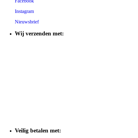
Facebook
Instagram
Nieuwsbrief
Wij verzenden met:
Veilig betalen met: