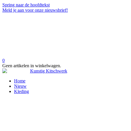
Spring naar de hoofdtekst
Meld je aan voor onze nieuwsbrief!
0
Geen artikelen in winkelwagen.
Home
Nieuw
Kleding