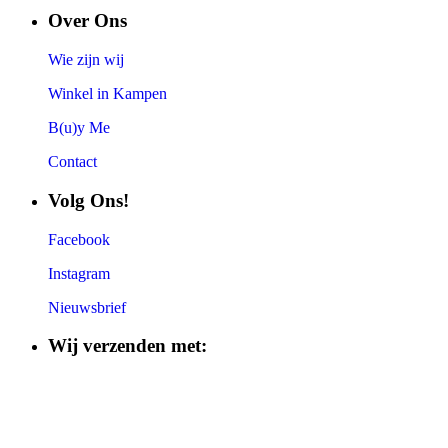
Over Ons
Wie zijn wij
Winkel in Kampen
B(u)y Me
Contact
Volg Ons!
Facebook
Instagram
Nieuwsbrief
Wij verzenden met: