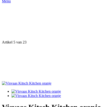
Menu
Artikel 5 van 23