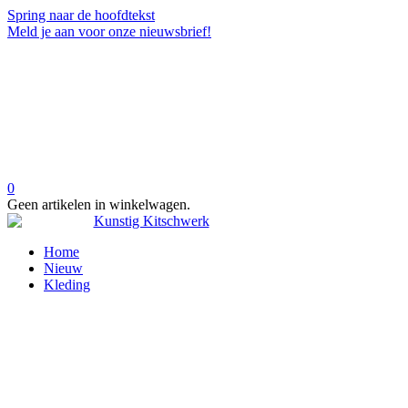
Spring naar de hoofdtekst
Meld je aan voor onze nieuwsbrief!
0
Geen artikelen in winkelwagen.
Home
Nieuw
Kleding