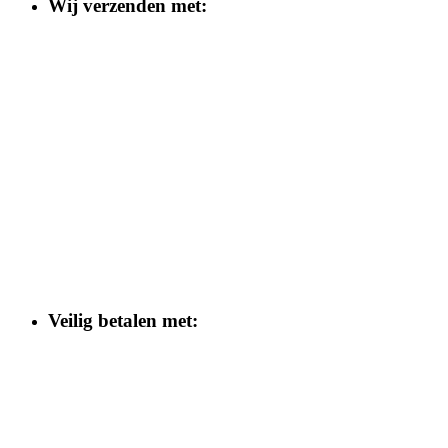
Wij verzenden met:
Veilig betalen met: