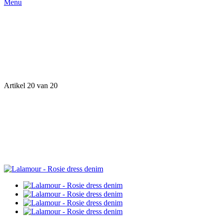
Menu
Artikel 20 van 20