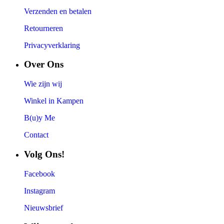
Verzenden en betalen
Retourneren
Privacyverklaring
Over Ons
Wie zijn wij
Winkel in Kampen
B(u)y Me
Contact
Volg Ons!
Facebook
Instagram
Nieuwsbrief